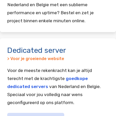
Nederland en Belgie met een sublieme
performance en uptime? Bestel en zet je
project binnen enkele minuten online.
Dedicated server
> Voor je groeiende website
Voor de meeste rekenkracht kan je altijd
terecht met de krachtigste
goedkope
dedicated servers
van Nederland en Belgie.
Speciaal voor jou volledig naar wens
geconfigureerd op ons platform.