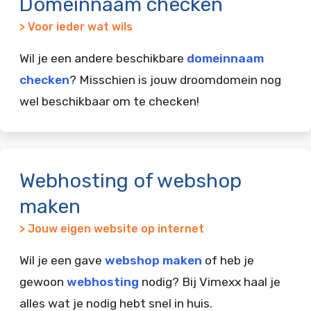
Domeinnaam checken
> Voor ieder wat wils
Wil je een andere beschikbare
domeinnaam
checken
? Misschien is jouw droomdomein nog
wel beschikbaar om te checken!
Webhosting of webshop
maken
> Jouw eigen website op internet
Wil je een gave
webshop maken
of heb je
gewoon
webhosting
nodig? Bij Vimexx haal je
alles wat je nodig hebt snel in huis.