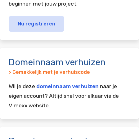
beginnen met jouw project.
Nu registreren
Domeinnaam verhuizen
> Gemakkelijk met je verhuiscode
Wil je deze
domeinnaam verhuizen
naar je
eigen account? Altijd snel voor elkaar via de
Vimexx website.