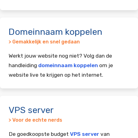
Domeinnaam koppelen
> Gemakkelijk en snel gedaan
Werkt jouw website nog niet? Volg dan de
handleiding
domeinnaam koppelen
om je
website live te krijgen op het internet.
VPS server
> Voor de echte nerds
De goedkoopste budget
VPS server
van